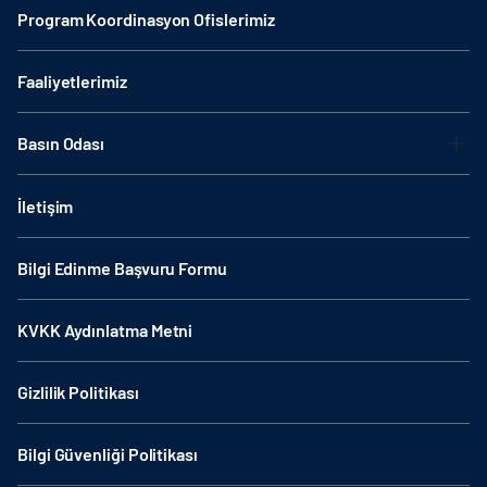
Program Koordinasyon Ofislerimiz
Faaliyetlerimiz
Basın Odası
İletişim
Bilgi Edinme Başvuru Formu
KVKK Aydınlatma Metni
Gizlilik Politikası
Bilgi Güvenliği Politikası