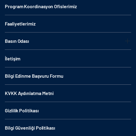
Program Koordinasyon Ofislerimiz
Faaliyetlerimiz
Basın Odası
İletişim
Bilgi Edinme Başvuru Formu
KVKK Aydınlatma Metni
Gizlilik Politikası
Bilgi Güvenliği Politikası