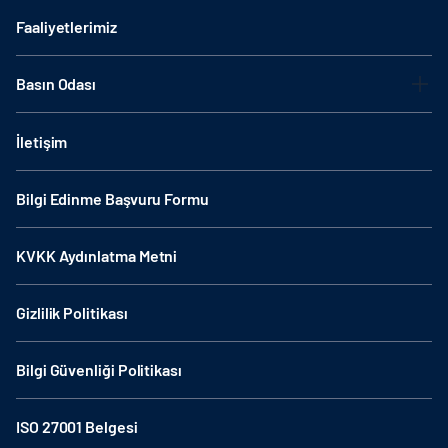
Faaliyetlerimiz
Basın Odası
İletişim
Bilgi Edinme Başvuru Formu
KVKK Aydınlatma Metni
Gizlilik Politikası
Bilgi Güvenliği Politikası
ISO 27001 Belgesi