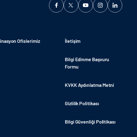
nasyon Ofislerimiz
İletişim
Bilgi Edinme Başvuru
Formu
KVKK Aydınlatma Metni
Gizlilik Politikası
Bilgi Güvenliği Politikası