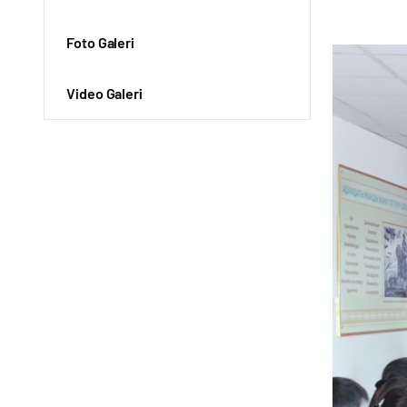
Foto Galeri
Video Galeri