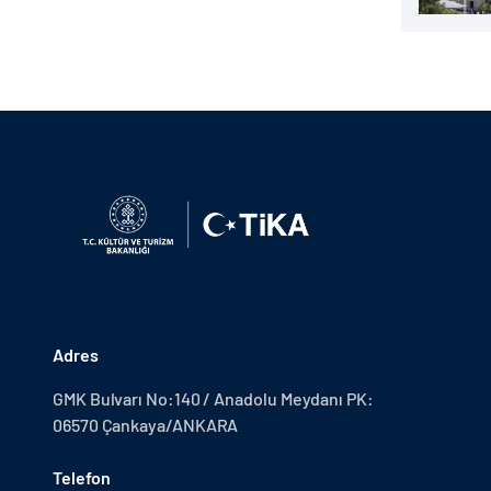
Adres
GMK Bulvarı No:140 / Anadolu Meydanı PK:
06570 Çankaya/ANKARA
Telefon