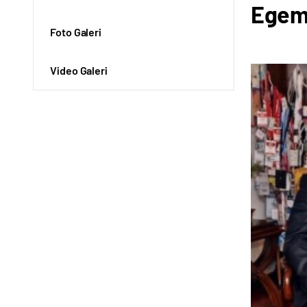
Egeme
Foto Galeri
Video Galeri