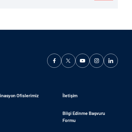
nasyon Ofislerimiz
İletişim
Bilgi Edinme Başvuru
Formu