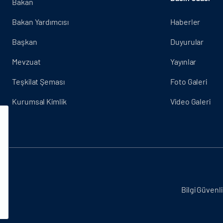
Bakan
Bakan Yardımcısı
Haberler
Başkan
Duyurular
Mevzuat
Yayınlar
Teşkilat Şeması
Foto Galeri
Kurumsal Kimlik
Video Galeri
.
Bilgi Güvenli