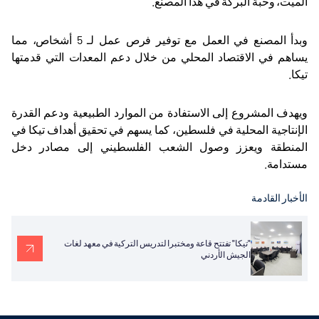
الميت، وحبة البركة في هذا المصنع.
وبدأ المصنع في العمل مع توفير فرص عمل لـ 5 أشخاص، مما
يساهم في الاقتصاد المحلي من خلال دعم المعدات التي قدمتها
تيكا.
ويهدف المشروع إلى الاستفادة من الموارد الطبيعية ودعم القدرة
الإنتاجية المحلية في فلسطين، كما يسهم في تحقيق أهداف تيكا في
المنطقة ويعزز وصول الشعب الفلسطيني إلى مصادر دخل
مستدامة.
الأخبار القادمة
"تيكا" تفتتح قاعة ومختبرا لتدريس التركية في معهد لغات
الجيش الأردني