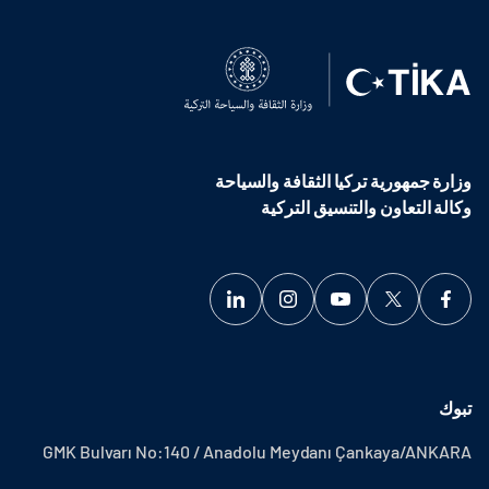
وزارة جمهورية تركيا الثقافة والسياحة
وكالة التعاون والتنسيق التركية
تبوك
GMK Bulvarı No:140 / Anadolu Meydanı Çankaya/ANKARA