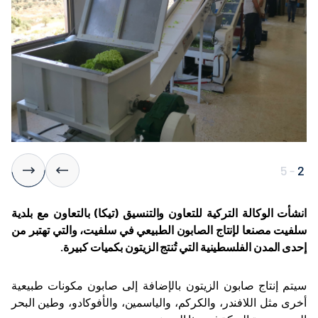
5
-
2
انشأت
الوكالة التركية للتعاون والتنسيق (تيكا) بالتعاون مع بلدية
سلفيت مصنعا لإنتاج الصابون الطبيعي في سلفيت، والتي تهتبر من
إحدى المدن الفلسطينية التي تُنتج الزيتون بكميات كبيرة.
سيتم إنتاج صابون الزيتون بالإضافة إلى صابون مكونات طبيعية
أخرى مثل اللافندر، والكركم، والياسمين، والأفوكادو، وطين البحر