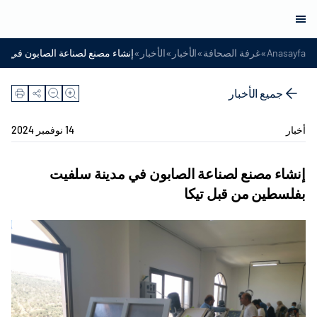
»
»
»
»
Anasayfa
غرفة الصحافة
الأخبار
الأخبار
إنشاء مصنع لصناعة الصابون في م
جميع الأخبار
أخبار
14 نوفمبر 2024
إنشاء مصنع لصناعة الصابون في مدينة سلفيت
بفلسطين من قبل تيكا