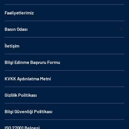
Faaliyetlerimiz
Basın Odası
İletişim
Bilgi Edinme Başvuru Formu
KVKK Aydınlatma Metni
Gizlilik Politikası
Bilgi Güvenliği Politikası
ISO 27001 Belgesi