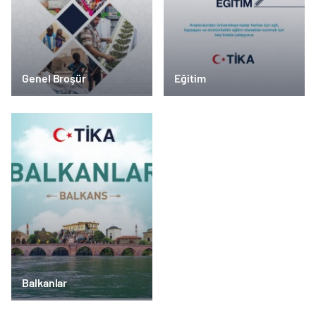
Genel Broşür
Eğitim
Balkanlar