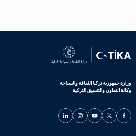
وزارة جمهورية تركيا الثقافة والسياحة
وكالة التعاون والتنسيق التركية