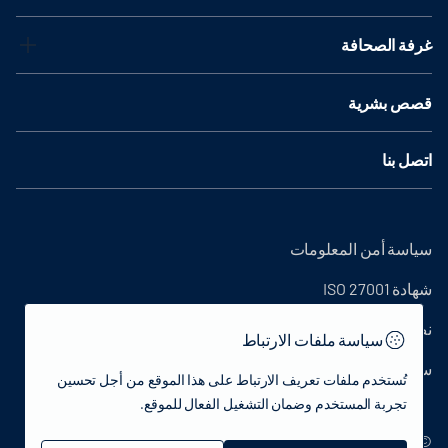
غرفة الصحافة
قصص بشرية
اتصل بنا
سياسة أمن المعلومات
شهادة ISO 27001
نص التوضيح
سياسة ملفات الارتباط
سياسة الخصوصية
تُستخدم ملفات تعريف الارتباط على هذا الموقع من أجل تحسين
تجربة المستخدم وضمان التشغيل الفعال للموقع.
© 2022 جمهورية تركيا وزارة الثقافة والسياحة - جميع الحقوق