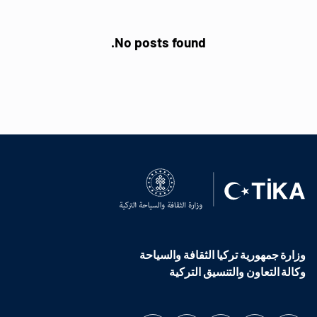
No posts found.
وزارة جمهورية تركيا الثقافة والسياحة
وكالة التعاون والتنسيق التركية