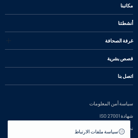
مكاتبنا
أنشطتنا
غرفة الصحافة
قصص بشرية
اتصل بنا
سياسة أمن المعلومات
شهادة ISO 27001
نص التوضيح
سياسة ملفات الارتباط