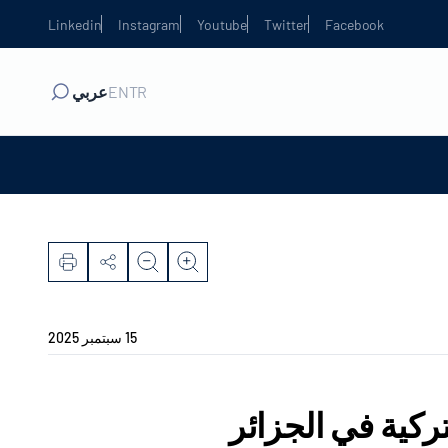
Linkedin
Instagram
Youtube
Twitter
Facebook
TR
EN
عربي
15 سبتمبر 2025
لتركية في الجزائر