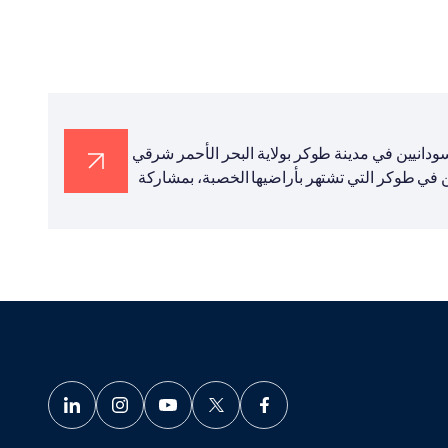
لسودانيين في مدينة طوكر بولاية البحر الأحمر شرقي
احين في طوكر التي تشتهر بأراضيها الخصبة، بمشاركة