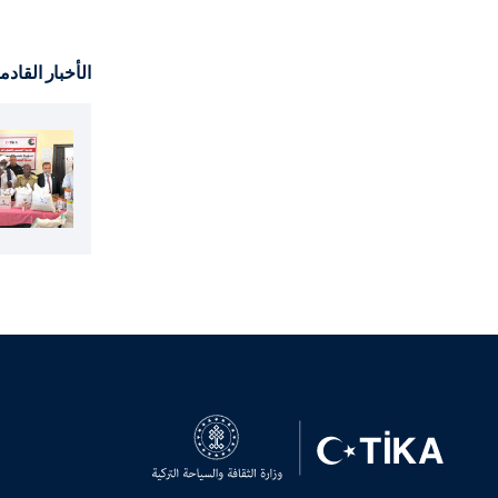
الأخبار القادم