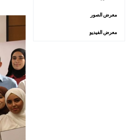
معرض الصور
معرض الفيديو