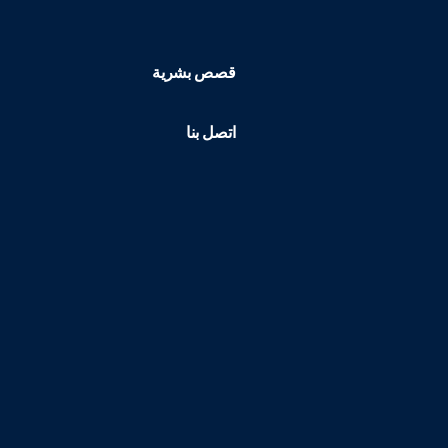
قصص بشرية
اتصل بنا