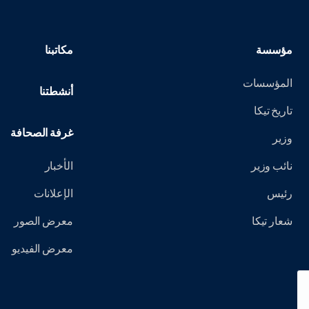
مؤسسة
مكاتبنا
المؤسسات
أنشطتنا
تاريخ تيكا
غرفة الصحافة
وزير
نائب وزير
الأخبار
رئيس
الإعلانات
شعار تيكا
معرض الصور
معرض الفيديو