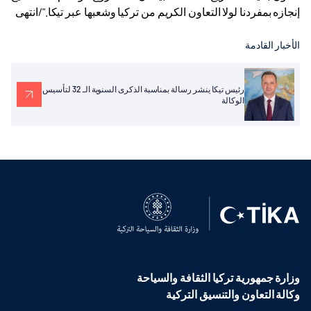
إنجازه بمفردنا لولا التعاون الكريم من تركيا وشعبها عبر تيكا
".
/انتهى
الأخبار القادمة
رئيس تيكا ينشر رسالة بمناسبة الذكرى السنوية الـ 32 لتأسيس
الوكالة
وزارة جمهورية تركيا الثقافة والسياحة
وكالة التعاون والتنسيق التركية