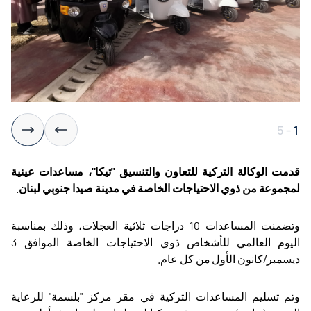
5
-
1
قدمت الوكالة
التركية ل
لتعاون والتنسيق "تيكا"، مساعدات عينية
لمجموعة من ذوي الاحتياجات الخاصة في مدينة صيدا جنوبي لبنان
.
وتضمنت المساعدات 10 دراجات ثلاثية العجلات، وذلك بمناسبة
اليوم العالمي للأشخاص ذوي الاحتياجات الخاصة الموافق 3
ديسمبر/كانون الأول من كل عام
.
وتم تسليم المساعدات التركية في مقر مركز "بلسمة" للرعاية