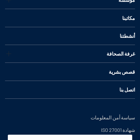
مكاتبنا
أنشطتنا
غرفة الصحافة
قصص بشرية
اتصل بنا
سياسة أمن المعلومات
شهادة ISO 27001