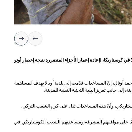
ا في كوستاريكا، لإعادة إعمار الأجزاء المتضررة نتيجة إعصار أوتو
أونال، إنّ المساعدات قدّمت إلى بلدية أوبالا بهدف المساهمة
إلى جانب تعزيز البنية التحتية التقنية للمدينة
.
وستاريكي، وأنّ هذه المساعدات تدل على كرم الشعب التركي
.
شعبًا على مواقفهم المشرفة ومساعدتهم الشعب الكوستاريكي في