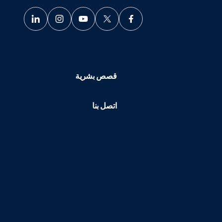
قصص بشرية
اتصل بنا