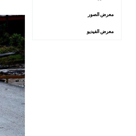
معرض الصور
معرض الفيديو