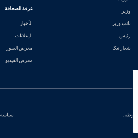
غرفة الصحافة
وزير
نائب وزير
الأخبار
رئيس
الإعلانات
شعار تيكا
معرض الصور
معرض الفيديو
سياسة 