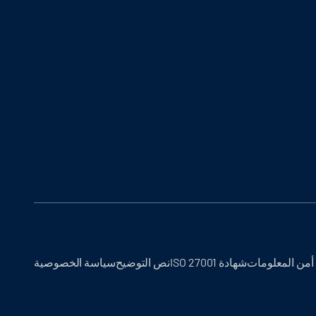
أمن المعلومات
شهادة ISO 27001
نص التوضيح
سياسة الخصوصية