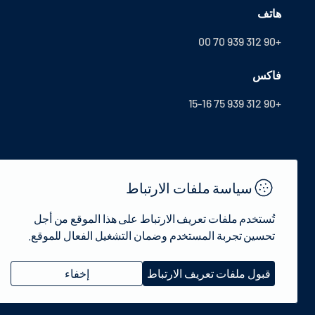
هاتف
+90 312 939 70 00
فاكس
+90 312 939 75 15-16
سياسة ملفات الارتباط
تُستخدم ملفات تعريف الارتباط على هذا الموقع من أجل
تحسين تجربة المستخدم وضمان التشغيل الفعال للموقع.
© 2022 جمهورية تركيا وزارة الثقافة والسياحة - جميع الحقوق محفوظة.
قبول ملفات تعريف الارتباط
إخفاء