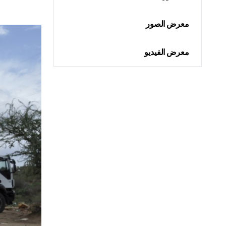
معرض الصور
معرض الفيديو