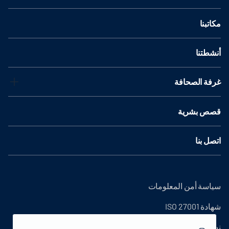
مكاتبنا
أنشطتنا
غرفة الصحافة
قصص بشرية
اتصل بنا
سياسة أمن المعلومات
شهادة ISO 27001
نص التوضيح