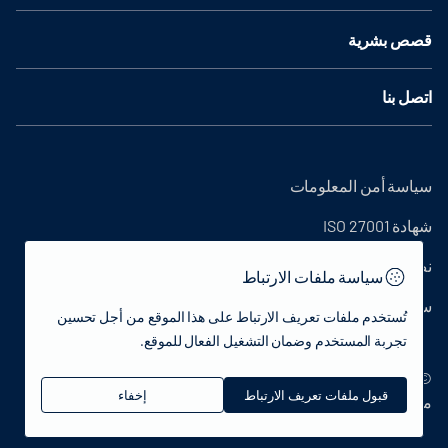
قصص بشرية
اتصل بنا
سياسة أمن المعلومات
شهادة ISO 27001
نص التوضيح
سياسة ملفات الارتباط
سياسة الخصوصية
تُستخدم ملفات تعريف الارتباط على هذا الموقع من أجل تحسين
تجربة المستخدم وضمان التشغيل الفعال للموقع.
© 2022 جمهورية تركيا وزارة الثقافة والسياحة - جميع الحقوق
قبول ملفات تعريف الارتباط
إخفاء
محفوظة.