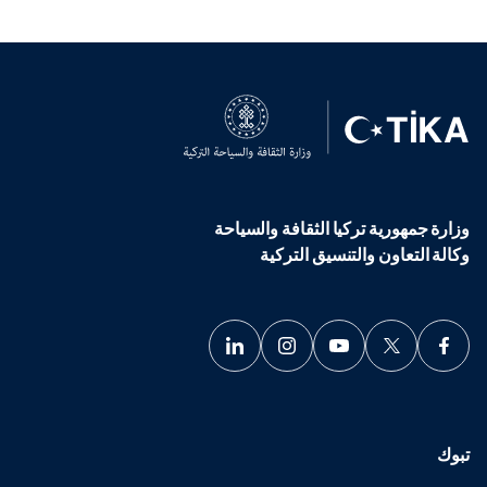
وزارة جمهورية تركيا الثقافة والسياحة
وكالة التعاون والتنسيق التركية
تبوك