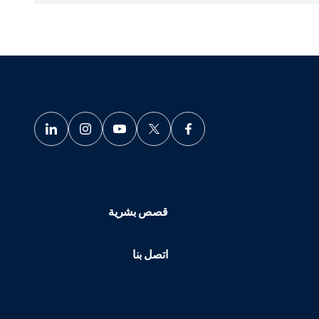
قصص بشرية
اتصل بنا