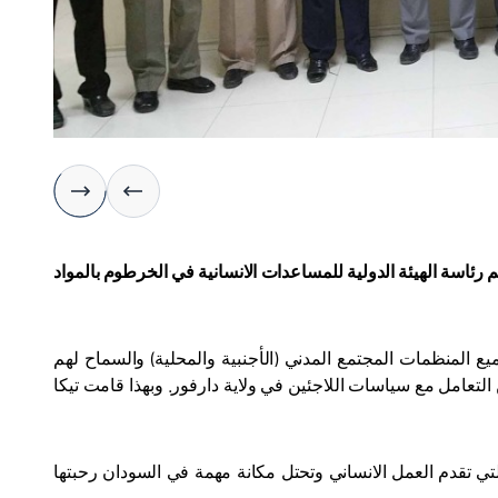
عم رئاسة الهيئة الدولية للمساعدات الانسانية في الخرطوم بالمواد
ع المنظمات المجتمع المدني (الأجنبية والمحلية) والسماح لهم
التعامل مع سياسات اللاجئين في ولاية دارفور. وبهذا قامت تيكا
لتي تقدم العمل الانساني وتحتل مكانة مهمة في السودان رحبتها