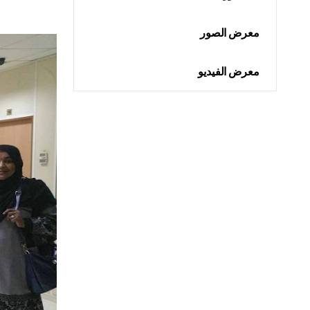
معرض الصور
معرض الفيديو