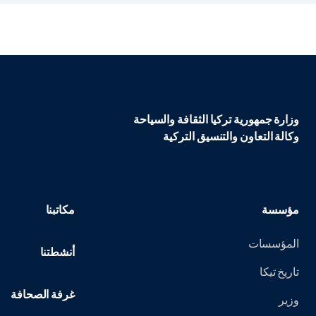
وزارة جمهورية تركيا الثقافة والسياحة
وكالة التعاون والتنسيق التركية
مؤسسة
مكاتبنا
المؤسسات
أنشطتنا
تاريخ تيكا
غرفة الصحافة
وزير