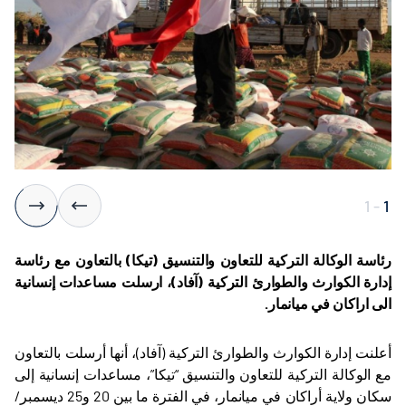
1
-
1
رئاسة الوكالة التركية للتعاون والتنسيق (تيكا) بالتعاون مع رئاسة
إدارة الكوارث والطوارئ التركية (آفاد)، ارسلت مساعدات إنسانية
الى اراكان في ميانمار.
أعلنت إدارة الكوارث والطوارئ التركية (آفاد)، أنها أرسلت بالتعاون
مع الوكالة التركية للتعاون والتنسيق “تيكا”، مساعدات إنسانية إلى
سكان ولاية أراكان في ميانمار، في الفترة ما بين 20 و25 ديسمبر/