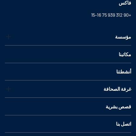
فاكس
+90 312 939 75 15-16
مؤسسة
مكاتبنا
أنشطتنا
غرفة الصحافة
قصص بشرية
اتصل بنا