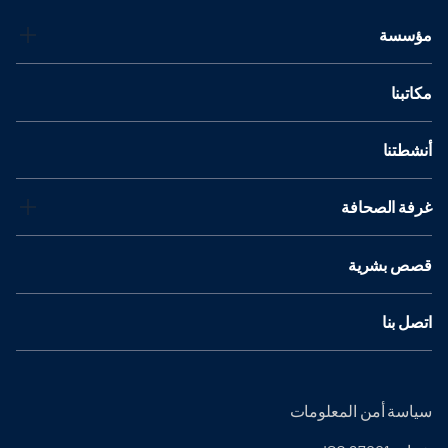
مؤسسة
مكاتبنا
أنشطتنا
غرفة الصحافة
قصص بشرية
اتصل بنا
سياسة أمن المعلومات