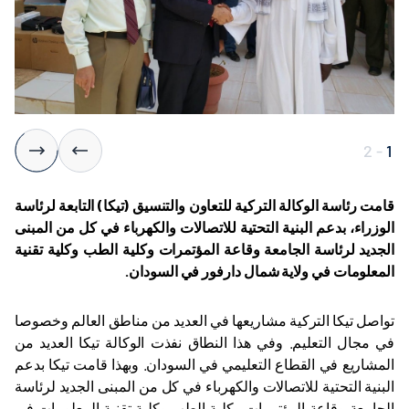
2
-
1
قامت رئاسة الوكالة التركية للتعاون والتنسيق (تيكا) التابعة لرئاسة
الوزراء، بدعم البنية التحتية للاتصالات والكهرباء في كل من المبنى
الجديد لرئاسة الجامعة وقاعة المؤتمرات وكلية الطب وكلية تقنية
المعلومات في ولاية شمال دارفور في السودان.
تواصل تيكا التركية مشاريعها في العديد من مناطق العالم وخصوصا
في مجال التعليم. وفي هذا النطاق نفذت الوكالة تيكا العديد من
المشاريع في القطاع التعليمي في السودان. وبهذا قامت تيكا بدعم
البنية التحتية للاتصالات والكهرباء في كل من المبنى الجديد لرئاسة
الجامعة وقاعة المؤتمرات وكلية الطب وكلية تقنية المعلومات في