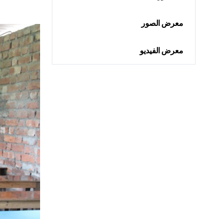
معرض الصور
معرض الفيديو