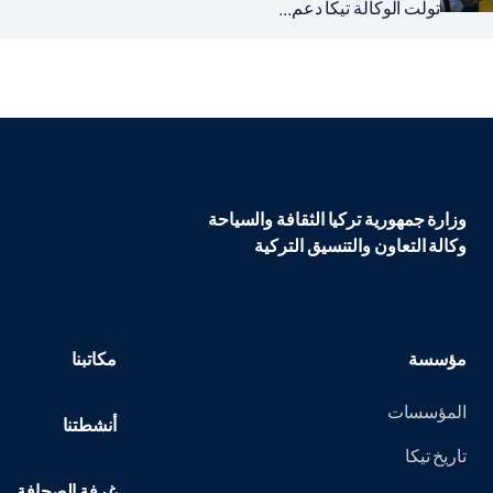
تولت الوكالة تيكا دعم...
وزارة جمهورية تركيا الثقافة والسياحة
وكالة التعاون والتنسيق التركية
مؤسسة
مكاتبنا
المؤسسات
أنشطتنا
تاريخ تيكا
غرفة الصحافة