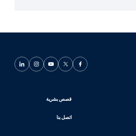
قصص بشرية
اتصل بنا