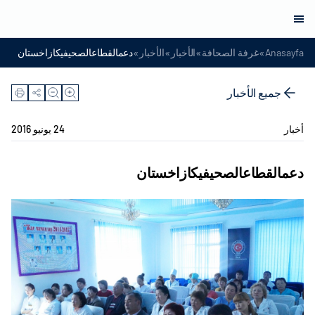
»
»
»
»
Anasayfa
غرفة الصحافة
الأخبار
الأخبار
دعمالقطاعالصحيفيكازاخستان
جميع الأخبار
أخبار
24 يونيو 2016
دعمالقطاعالصحيفيكازاخستان