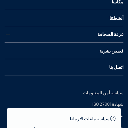
مكاتبنا
أنشطتنا
غرفة الصحافة
قصص بشرية
اتصل بنا
سياسة أمن المعلومات
شهادة ISO 27001
نص التوضيح
سياسة ملفات الارتباط
سياسة الخصوصية