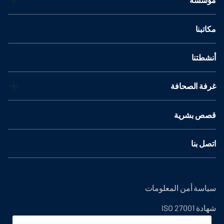
مكاتبنا
أنشطتنا
غرفة الصحافة
قصص بشرية
اتصل بنا
سياسة أمن المعلومات
شهادة ISO 27001