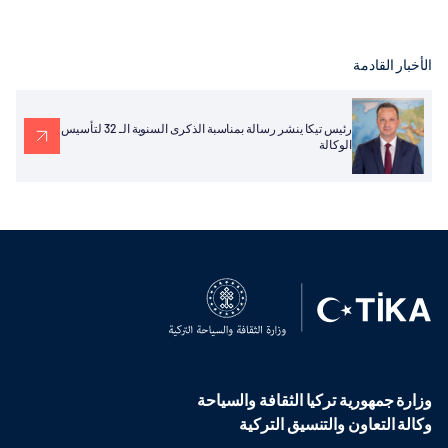
الأخبار القادمة
رئيس تيكا ينشر رسالة بمناسبة الذكرى السنوية الـ 32 لتأسيس
الوكالة
وزارة جمهورية تركيا الثقافة والسياحة
وكالة التعاون والتنسيق التركية