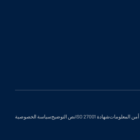
أمن المعلومات
شهادة ISO 27001
نص التوضيح
سياسة الخصوصية