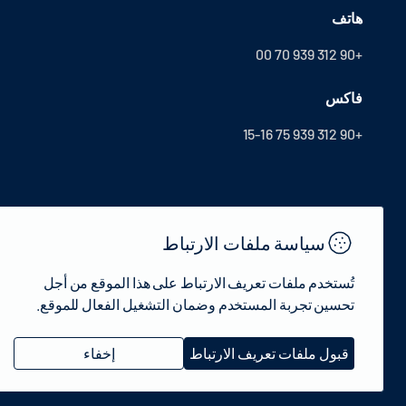
هاتف
+90 312 939 70 00
فاكس
+90 312 939 75 15-16
سياسة ملفات الارتباط
تُستخدم ملفات تعريف الارتباط على هذا الموقع من أجل
تحسين تجربة المستخدم وضمان التشغيل الفعال للموقع.
© 2022 جمهورية تركيا وزارة الثقافة والسياحة - جميع الحقوق محفوظة.
قبول ملفات تعريف الارتباط
إخفاء