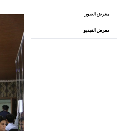
معرض الصور
معرض الفيديو