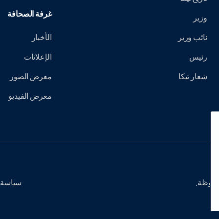
غرفة الصحافة
وزير
نائب وزير
الأخبار
رئيس
الإعلانات
شعار تيكا
معرض الصور
معرض الفيديو
سياسة 