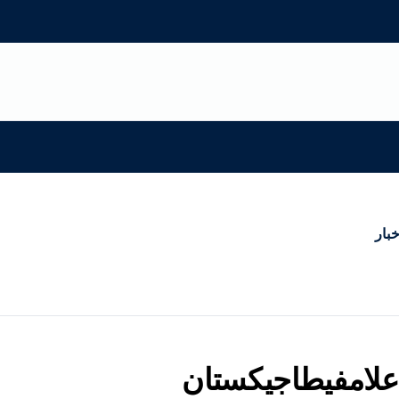
خبار
علامفيطاجيكستان