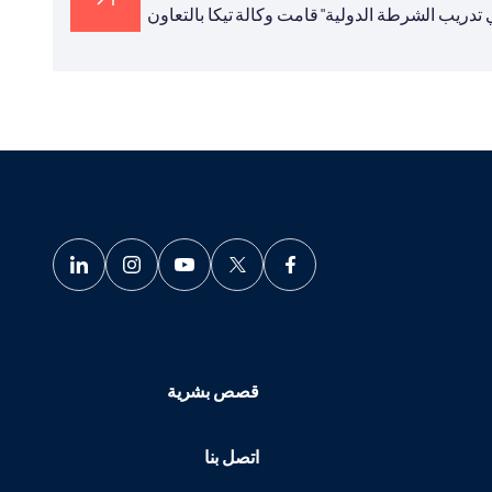
تدريب الشرطة الدولية" قامت وكالة تيكا بالتعاون
قصص بشرية
اتصل بنا