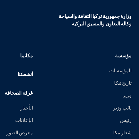
وزارة جمهورية تركيا الثقافة والسياحة
وكالة التعاون والتنسيق التركية
مؤسسة
مكاتبنا
المؤسسات
أنشطتنا
تاريخ تيكا
غرفة الصحافة
وزير
نائب وزير
الأخبار
رئيس
الإعلانات
شعار تيكا
معرض الصور