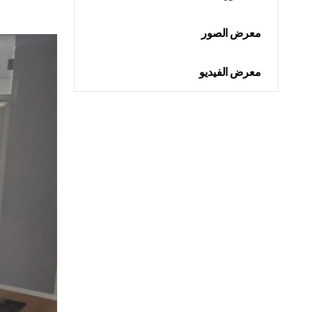
معرض الصور
معرض الفيديو