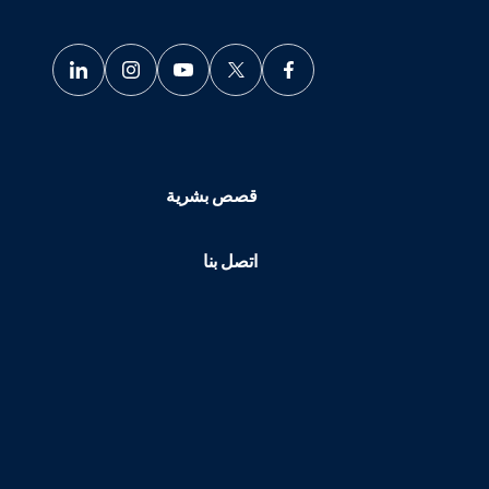
قصص بشرية
اتصل بنا