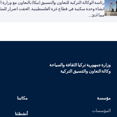
رئاسة الوكالة التركية للتعاون والتنسيق (تيكا) بالتعاون مع وزار
مما ادئ...
وزارة جمهورية تركيا الثقافة والسياحة
وكالة التعاون والتنسيق التركية
مؤسسة
مكاتبنا
المؤسسات
أنشطتنا