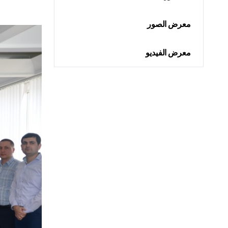
معرض الصور
معرض الفيديو