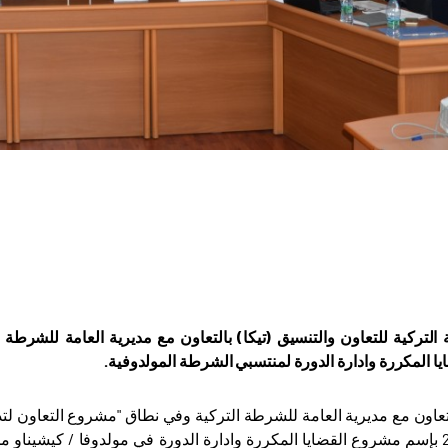
ة التركية للتعاون والتنسيق (تيكا) بالتعاون مع مديرية العامة للشر
ا المكررة وادارة الدورة لمنتسبي الشرطة المولدوفية.
التعاون مع مديرية العامة للشرطة التركية وفي نطاق "مشروع التعاون ل