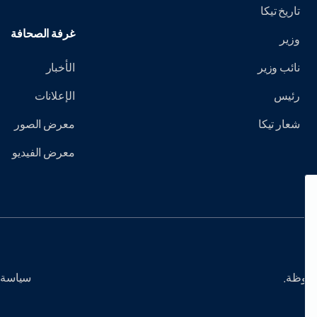
تاريخ تيكا
غرفة الصحافة
وزير
نائب وزير
الأخبار
رئيس
الإعلانات
شعار تيكا
معرض الصور
معرض الفيديو
سياسة 