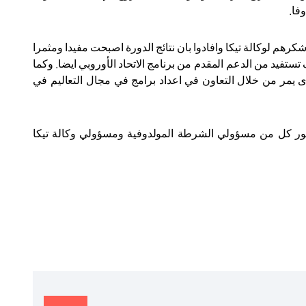
رهم لوكالة تيكا وافادوا بان نتائج الدورة اصبحت مفيدا ومثمرا
تستفيد من الدعم المقدم من برنامج الاتحاد الأوروبي ايضا. وكما
رى يمر من خلال التعاون في اعداد برامج في مجال التعاليم في
حضور كل من مسؤولي الشرطة المولدوفية ومسؤولي وكالة تيكا