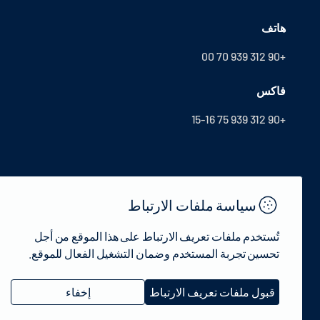
هاتف
+90 312 939 70 00
فاكس
+90 312 939 75 15-16
سياسة ملفات الارتباط
تُستخدم ملفات تعريف الارتباط على هذا الموقع من أجل
تحسين تجربة المستخدم وضمان التشغيل الفعال للموقع.
© 2022 جمهورية تركيا وزارة الثقافة والسياحة - جميع الحقوق محفوظة.
قبول ملفات تعريف الارتباط
إخفاء