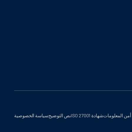
أمن المعلومات
شهادة ISO 27001
نص التوضيح
سياسة الخصوصية