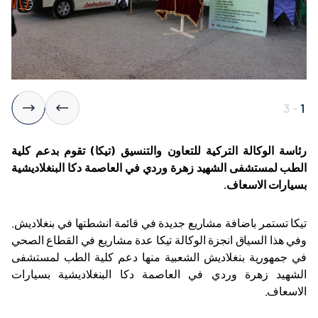
3
-
1
رئاسة الوكالة التركية للتعاون والتنسيق (تيكا) تقوم بدعم كلية
الطب لمستشفى الشهيد زهرة وردي في العاصمة دكا البنغلاديشية
بسيارات الاسعاف.
تيكا تستمر باضافة مشاريع جديدة في قائمة انشطتها في بنغلاديش.
وفي هذا السياق انجزة الوكالة تيكا عدة مشاريع في القطاع الصحي
في جمهورية بنغلاديش الشعبية منها دعم كلية الطب لمستشفى
الشهيد زهرة وردي في العاصمة دكا البنغلاديشية بسيارات
الاسعاف.