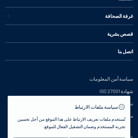
غرفة الصحافة
قصص بشرية
اتصل بنا
سياسة أمن المعلومات
شهادة ISO 27001
نص التوضيح
سياسة ملفات الارتباط
سياسة الخصوصية
تُستخدم ملفات تعريف الارتباط على هذا الموقع من أجل تحسين
تجربة المستخدم وضمان التشغيل الفعال للموقع.
© 2022 جمهورية تركيا وزارة الثقافة والسياحة - جميع الحقوق