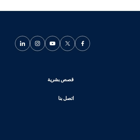
قصص بشرية
اتصل بنا