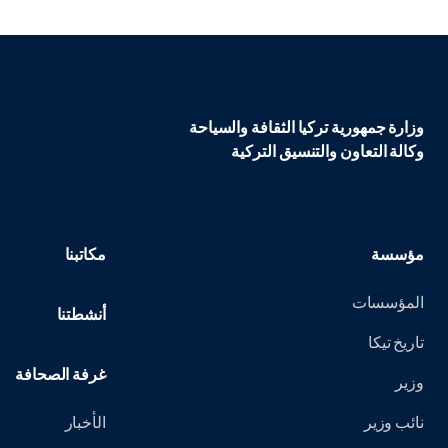
وزارة جمهورية تركيا الثقافة والسياحة
وكالة التعاون والتنسيق التركية
مؤسسة
مكاتبنا
المؤسسات
أنشطتنا
تاريخ تيكا
غرفة الصحافة
وزير
نائب وزير
الأخبار