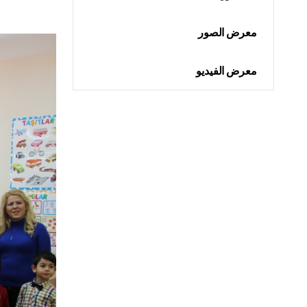
معرض الصور
معرض الفيديو