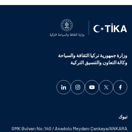
وزارة جمهورية تركيا الثقافة والسياحة
وكالة التعاون والتنسيق التركية
تبوك
GMK Bulvarı No:140 / Anadolu Meydanı Çankaya/ANKARA