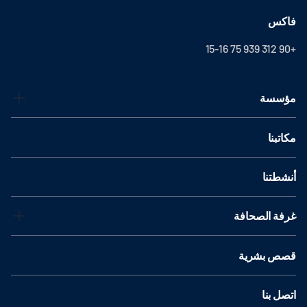
فاكس
+90 312 939 75 15-16
مؤسسة
مكاتبنا
أنشطتنا
غرفة الصحافة
قصص بشرية
اتصل بنا