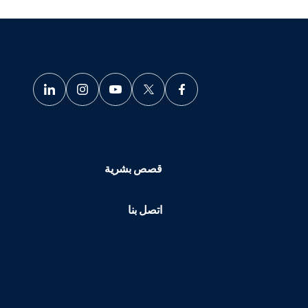
قصص بشرية
اتصل بنا