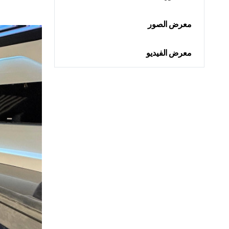
معرض الصور
معرض الفيديو