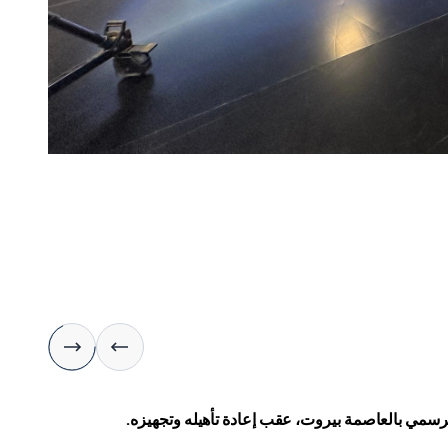
 الرسمي بالعاصمة بيروت، عقب إعادة تأهيله وتجهيزه.