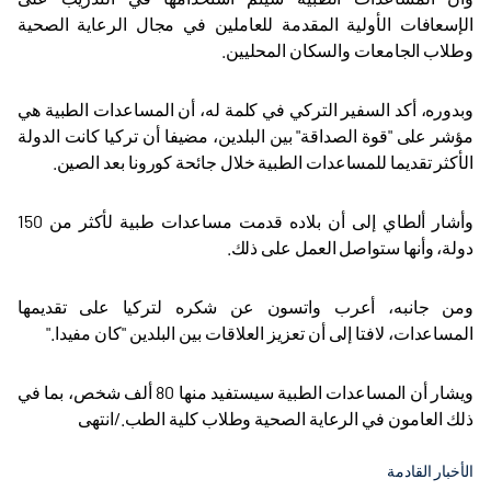
الإسعافات الأولية المقدمة للعاملين في مجال الرعاية الصحية
وطلاب الجامعات والسكان المحليين
.
وبدوره، أكد السفير التركي في كلمة له، أن المساعدات الطبية هي
مؤشر على "قوة الصداقة" بين البلدين، مضيفا أن تركيا كانت الدولة
الأكثر تقديما للمساعدات الطبية خلال جائحة كورونا بعد الصين
.
وأشار ألطاي إلى أن بلاده قدمت مساعدات طبية لأكثر من 150
دولة، وأنها ستواصل العمل على ذلك
.
ومن جانبه، أعرب واتسون عن شكره لتركيا على تقديمها
المساعدات، لافتا إلى أن تعزيز العلاقات بين البلدين "كان مفيدا
".
ويشار أن المساعدات الطبية سيستفيد منها 80 ألف شخص، بما في
ذلك العامون في الرعاية الصحية وطلاب كلية الطب./انتهى
الأخبار القادمة