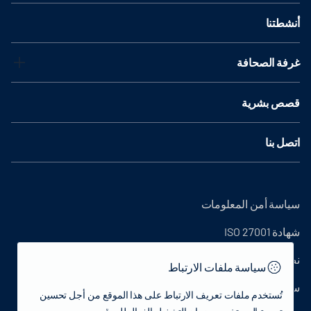
أنشطتنا
غرفة الصحافة
قصص بشرية
اتصل بنا
سياسة أمن المعلومات
شهادة ISO 27001
نص التوضيح
سياسة ملفات الارتباط
سياسة الخصوصية
تُستخدم ملفات تعريف الارتباط على هذا الموقع من أجل تحسين