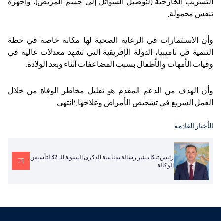
التسريب الخارجية (لتوصيل السوائل إلى جسم المريض)، وأجهزة
تنفس محمولة
.
وأن الاستثمارات في الرعاية الصحية لها مكانة خاصة في خطة
التنمية في ناميبيا، الدولة الإفريقية التي تشهد معدلات عالية في
وفيات الأمهات والأطفال بسبب المضاعفات أثناء وبعد الولادة
.
وأن الهدف من الدعم المقدم هو تقليل مخاطر الوفاة من خلال
العمل السريع في تشخيص الأمراض وعلاجها
.
/انتهى
الأخبار القادمة
رئيس تيكا ينشر رسالة بمناسبة الذكرى السنوية الـ 32 لتأسيس
الوكالة