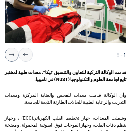
5
-
1
قدمت الوكالة التركية للتعاون والتنسيق "تيكا"، معدات طبية لمختبر
تابع لجامعة العلوم والتكنولوجيا
(NUST)
في ناميبيا
.
وأن الوكالة قدمت معدات للفحص والعناية المركزة ومعدات
التدريب والرعاية الطبية للحالات الطارئة التابعة للجامعة
.
وشملت المعدات، جهاز تخطيط القلب الكهربائي
(ECG)
، وجهاز
ينظم دقات القلب، وجهاز الموجات فوق الصوتية المحمولة، ومضخة