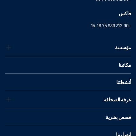
فاكس
+90 312 939 75 15-16
مؤسسة
مكاتبنا
أنشطتنا
غرفة الصحافة
قصص بشرية
اتصل بنا