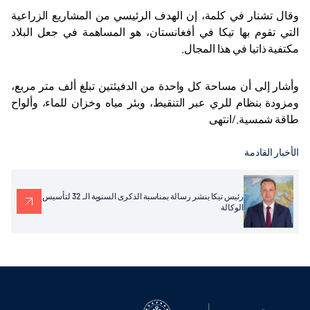
وقال تشنار في كلمة، إن الهدف الرئيسي من المشاريع الزراعية
التي تقوم بها تيكا في أفغانستان، هو المساهمة في جعل البلاد
مكتفية ذاتيا في هذا المجال
.
وأشار إلى أن مساحة كل واحدة من الدفيئتين تبلغ ألف متر مربع،
ومزودة بنظام للري عبر التنقيط، وبئر مياه وخزان للماء، وألواح
طاقة شمسية./انتهى
الأخبار القادمة
رئيس تيكا ينشر رسالة بمناسبة الذكرى السنوية الـ 32 لتأسيس
الوكالة