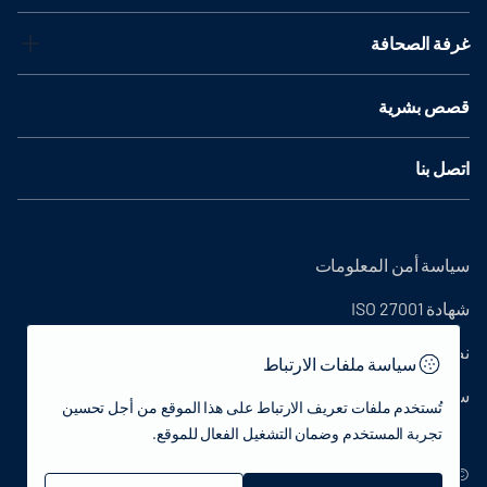
غرفة الصحافة
قصص بشرية
اتصل بنا
سياسة أمن المعلومات
شهادة ISO 27001
نص التوضيح
سياسة ملفات الارتباط
سياسة الخصوصية
تُستخدم ملفات تعريف الارتباط على هذا الموقع من أجل تحسين
تجربة المستخدم وضمان التشغيل الفعال للموقع.
© 2022 جمهورية تركيا وزارة الثقافة والسياحة - جميع الحقوق