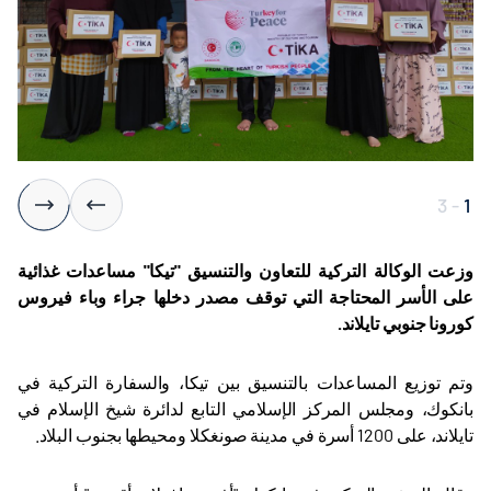
3
-
1
وزعت الوكالة التركية للتعاون والتنسيق "تيكا" مساعدات غذائية
على الأسر المحتاجة التي توقف مصدر دخلها جراء وباء فيروس
كورونا جنوبي تايلاند
.
وتم توزيع المساعدات بالتنسيق بين تيكا، والسفارة التركية في
بانكوك، ومجلس المركز الإسلامي التابع لدائرة شيخ الإسلام في
تايلاند، على 1200 أسرة في مدينة صونغكلا ومحيطها بجنوب البلاد
.