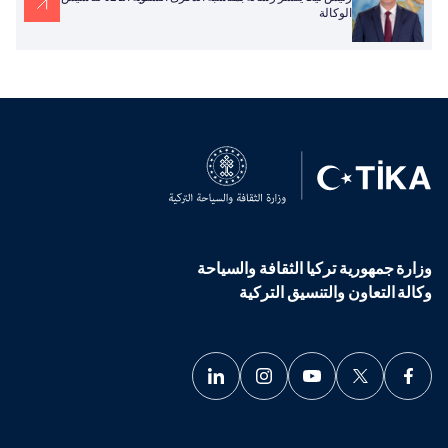
الوكالة
وزارة جمهورية تركيا الثقافة والسياحة
وكالة التعاون والتنسيق التركية