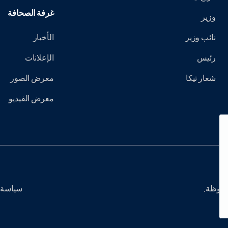
غرفة الصحافة
وزير
نائب وزير
الأخبار
رئيس
الإعلانات
شعار تيكا
معرض الصور
معرض الفيديو
سياسة 