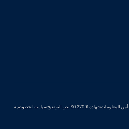
أمن المعلومات
شهادة ISO 27001
نص التوضيح
سياسة الخصوصية