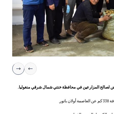
لأرض لصالح المزارعين في محافظة خنتي شمال شرقي منغوليا
.
.