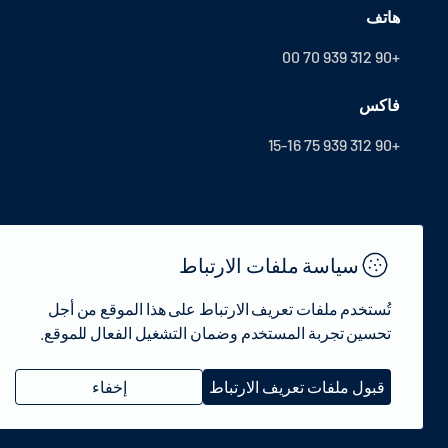
هاتف
+90 312 939 70 00
فاكس
+90 312 939 75 15-16
سياسة ملفات الارتباط
تُستخدم ملفات تعريف الارتباط على هذا الموقع من أجل
تحسين تجربة المستخدم وضمان التشغيل الفعال للموقع.
© 2022 جمهورية تركيا وزارة الثقافة والسياحة - جميع الحقوق محفوظة.
قبول ملفات تعريف الارتباط
إخفاء