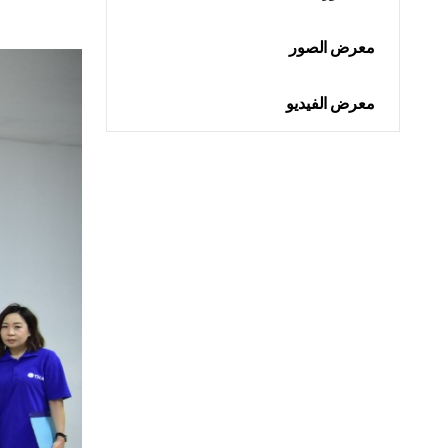
معرض الصور
معرض الفيديو