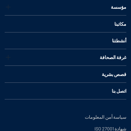
مؤسسة
مكاتبنا
أنشطتنا
غرفة الصحافة
قصص بشرية
اتصل بنا
سياسة أمن المعلومات
شهادة ISO 27001