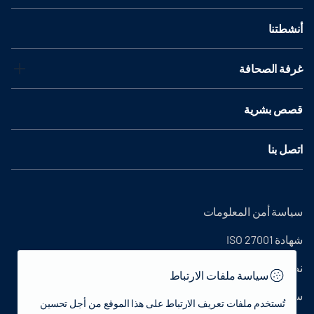
أنشطتنا
غرفة الصحافة
قصص بشرية
اتصل بنا
سياسة أمن المعلومات
شهادة ISO 27001
نص التوضيح
سياسة ملفات الارتباط
سياسة الخصوصية
تُستخدم ملفات تعريف الارتباط على هذا الموقع من أجل تحسين