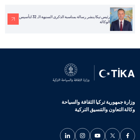
رئيس تيكا ينشر رسالة بمناسبة الذكرى السنوية الـ 32 لتأسيس
الوكالة
وزارة جمهورية تركيا الثقافة والسياحة
وكالة التعاون والتنسيق التركية