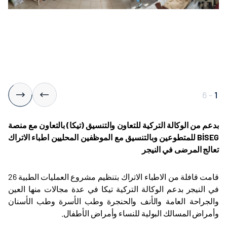
6
-
1
بدعم من الوكالة التركية للتعاون والتنسيق (تيكا) بالتعاون مع منصة
BİSEG
للمتطوعين وبالتنسيق مع الموظفين المحليين اطباء الاتراك
تعالج المرضى في النيجر
قامت قافلة من الاطباء الاتراك بتنظيم مشروع العمليات الطبية 26
في النيجر بدعم الوكالة التركية تيكا في عدة مجالات منها العين
والجراحة العامة والأنف والحنجرة وطب الأسرة وطب الأسنان
وأمراض المسالك البولية للنساء وأمراض الأطفال.