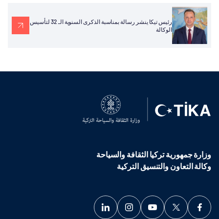
رئيس تيكا ينشر رسالة بمناسبة الذكرى السنوية الـ 32 لتأسيس
الوكالة
وزارة جمهورية تركيا الثقافة والسياحة
وكالة التعاون والتنسيق التركية