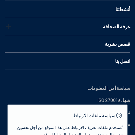
أنشطتنا
غرفة الصحافة
قصص بشرية
اتصل بنا
سياسة أمن المعلومات
شهادة ISO 27001
نص التوضيح
سياسة ملفات الارتباط
سياسة الخصوصية
تُستخدم ملفات تعريف الارتباط على هذا الموقع من أجل تحسين
تجربة المستخدم وضمان التشغيل الفعال للموقع.