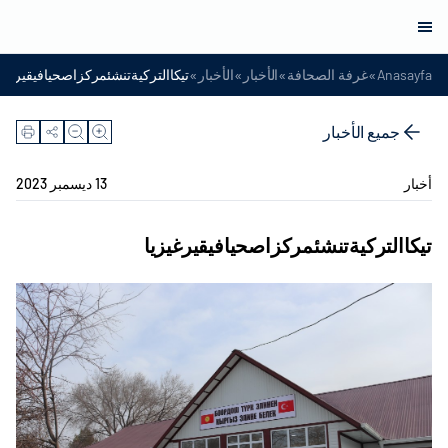
»
»
»
»
Anasayfa
غرفة الصحافة
الأخبار
الأخبار
تيكاالتركيةتنشئمركزاصحيافيقيرغيز
جميع الأخبار
أخبار
13 ديسمبر 2023
تيكاالتركيةتنشئمركزاصحيافيقيرغيزيا