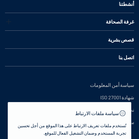
أنشطتنا
غرفة الصحافة
قصص بشرية
اتصل بنا
سياسة أمن المعلومات
شهادة ISO 27001
نص التوضيح
سياسة ملفات الارتباط
سياسة الخصوصية
تُستخدم ملفات تعريف الارتباط على هذا الموقع من أجل تحسين
تجربة المستخدم وضمان التشغيل الفعال للموقع.