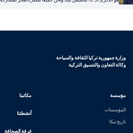
وزارة جمهورية تركيا الثقافة والسياحة
وكالة التعاون والتنسيق التركية
مؤسسة
مكاتبنا
المؤسسات
أنشطتنا
تاريخ تيكا
غرفة الصحافة