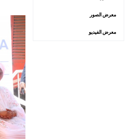
معرض الصور
معرض الفيديو