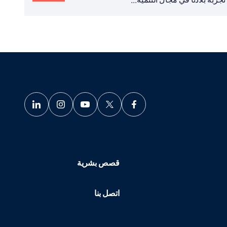
قصص بشرية
اتصل بنا