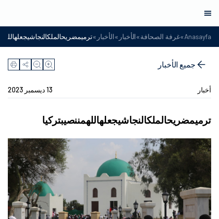
»
»
»
»
Anasayfa
غرفة الصحافة
الأخبار
الأخبار
ترميمضريحالملكالنجاشيجعلهاللهمنن
جميع الأخبار
أخبار
13 ديسمبر 2023
ترميمضريحالملكالنجاشيجعلهاللهمننصيبتركيا