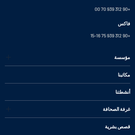
+90 312 939 70 00
فاكس
+90 312 939 75 15-16
مؤسسة
مكاتبنا
أنشطتنا
غرفة الصحافة
قصص بشرية