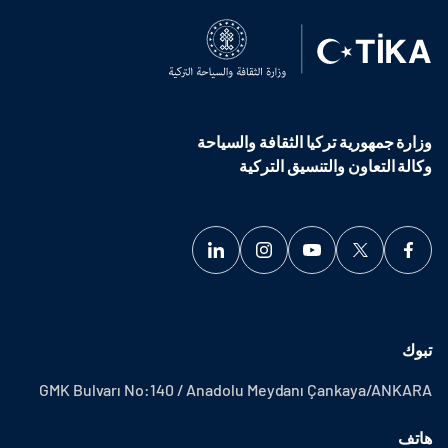
وزارة جمهورية تركيا الثقافة والسياحة
وكالة التعاون والتنسيق التركية
تبوك
GMK Bulvarı No:140 / Anadolu Meydanı Çankaya/ANKARA
هاتف