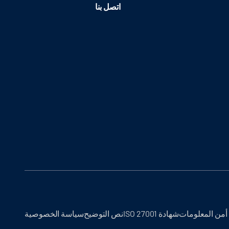
اتصل بنا
أمن المعلومات
شهادة ISO 27001
نص التوضيح
سياسة الخصوصية