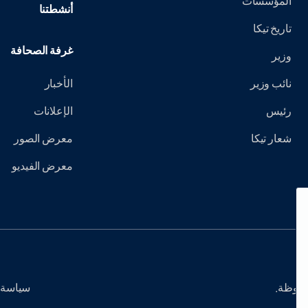
المؤسسات
أنشطتنا
تاريخ تيكا
غرفة الصحافة
وزير
نائب وزير
الأخبار
رئيس
الإعلانات
شعار تيكا
معرض الصور
معرض الفيديو
سياسة 