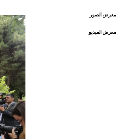
معرض الصور
معرض الفيديو