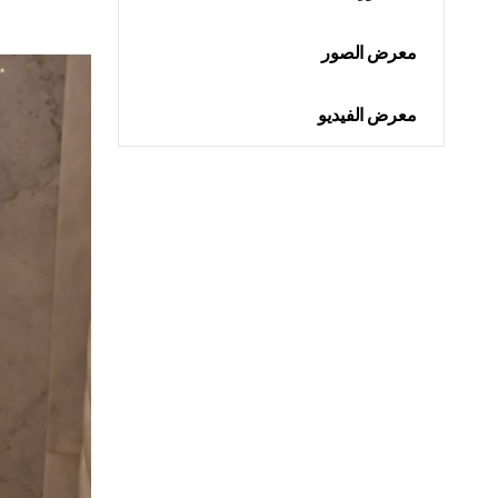
معرض الصور
معرض الفيديو