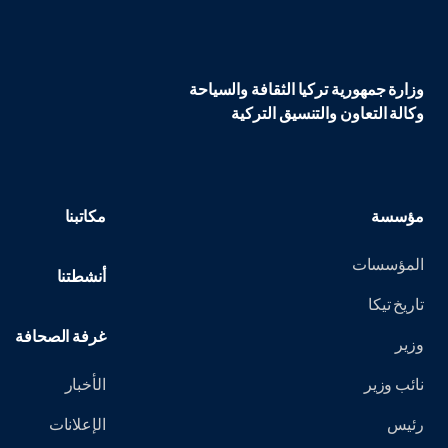
وزارة جمهورية تركيا الثقافة والسياحة
وكالة التعاون والتنسيق التركية
مؤسسة
مكاتبنا
المؤسسات
أنشطتنا
تاريخ تيكا
غرفة الصحافة
وزير
نائب وزير
الأخبار
رئيس
الإعلانات