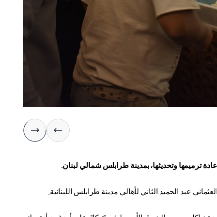
إعادة ترميمها وتحديثها، بمدينة طرابلس شمالي لبنان
.
ماني عبد الحميد الثاني لأهالي مدينة طرابلس اللبنانية
.