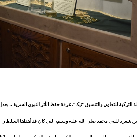
ة التركية للتعاون والتنسيق "تيكا"، غرفة حفظ الأثر النبوي الشريف، بعد 
 شعرة للنبي محمد صلى الله عليه وسلم، التي كان قد أهداها السلطان العث