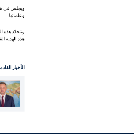
ويجلس في هذه
وعلمائها
.
وتتجدّد هذه 
هذه الهدية الق
الأخبار القادم