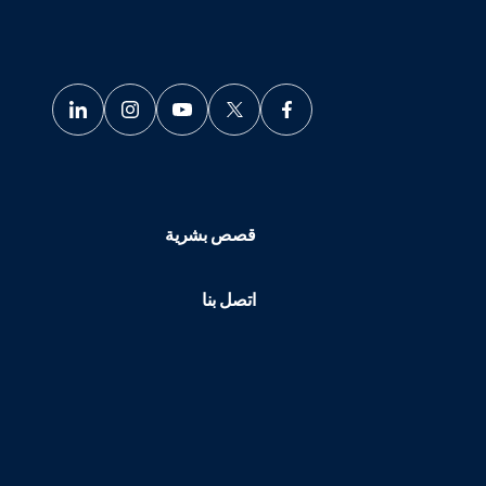
قصص بشرية
اتصل بنا