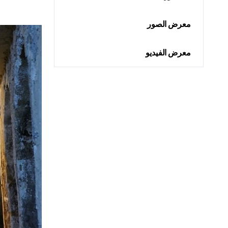
معرض الصور
معرض الفيديو