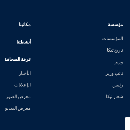
مؤسسة
مكاتبنا
المؤسسات
أنشطتنا
تاريخ تيكا
غرفة الصحافة
وزير
نائب وزير
الأخبار
رئيس
الإعلانات
شعار تيكا
معرض الصور
معرض الفيديو