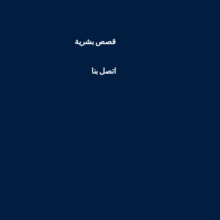
قصص بشرية
اتصل بنا