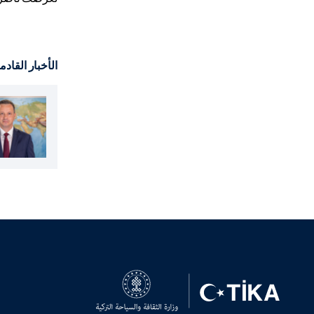
الأخبار القادم