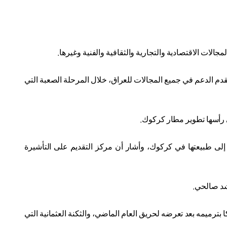
الات الاقتصادية والتجارية والثقافية والفنية وغيرها
.
تقدم الدعم في جميع المجالات للعراق، خلال المرحلة الصعبة التي
ى رأسها تطوير مطار كركوك
.
 إلى طبيعتها في كركوك، وأشار أن مركز التقديم على التأشيرة
رشد صالحي
.
 بترميمه بعد تعرضه لحريق العام الماضي، والثكنة العثمانية التي