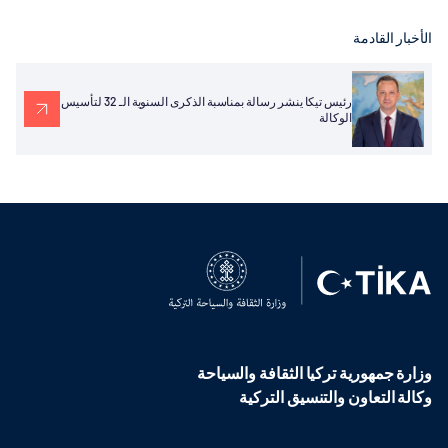
الأخبار القادمة
رئيس تيكا ينشر رسالة بمناسبة الذكرى السنوية الـ 32 لتأسيس
الوكالة
وزارة جمهورية تركيا الثقافة والسياحة
وكالة التعاون والتنسيق التركية