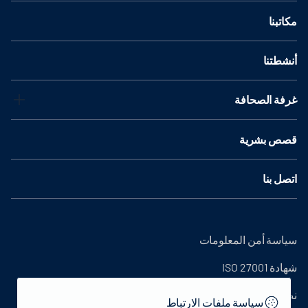
مكاتبنا
أنشطتنا
غرفة الصحافة
قصص بشرية
اتصل بنا
سياسة أمن المعلومات
شهادة ISO 27001
نص التوضيح
سياسة ملفات الارتباط