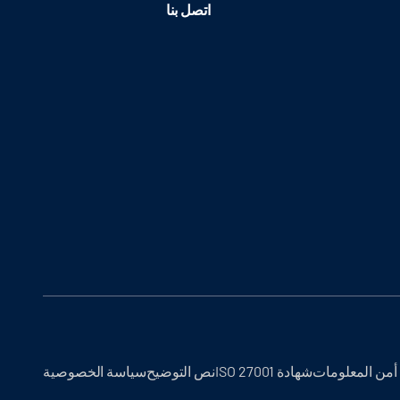
اتصل بنا
أمن المعلومات
شهادة ISO 27001
نص التوضيح
سياسة الخصوصية