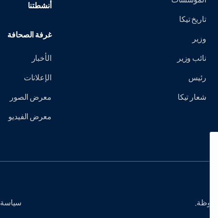
أنشطتنا
تاريخ تيكا
غرفة الصحافة
وزير
نائب وزير
الأخبار
رئيس
الإعلانات
شعار تيكا
معرض الصور
معرض الفيديو
سياسة 