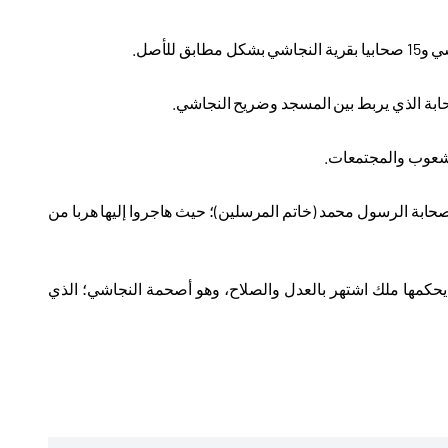
 للأصل
.
ابة الذي يربط بين المسجد وضريح النجاشي
.
الشعوب والمجتمعات
.
 صحابة الرسول محمد (خاتم المرسلين)؛ حيث هاجروا إليها هربا من
ان يحكمها ملك اشتهر بالعدل والصلاح، وهو أصحمة النجاشي؛ الذي