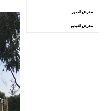
معرض الصور
معرض الفيديو