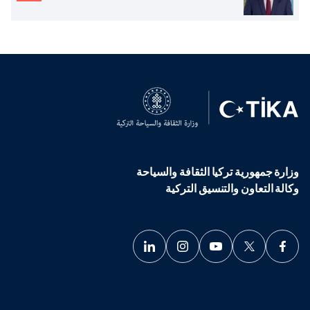
وزارة جمهورية تركيا الثقافة والسياحة
وكالة التعاون والتنسيق التركية