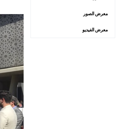
معرض الصور
معرض الفيديو