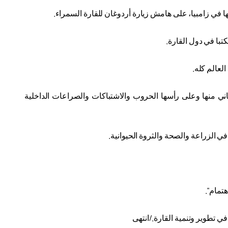
.
.
العالم كله
.
اني منها وعلى رأسها الحروب والاشتباكات والصراعات الداخلية
.
هتمام
"
.
في تطوير وتنمية القارة./انتهى