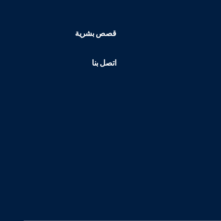
قصص بشرية
اتصل بنا