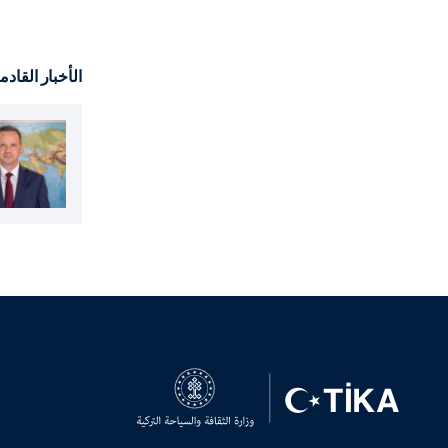
الأخبار القادم