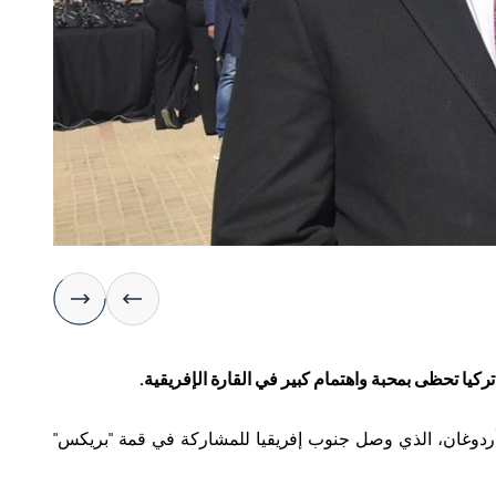
ركيا تحظى بمحبة واهتمام كبير في القارة الإفريقية
.
أردوغان، الذي وصل جنوب إفريقيا للمشاركة في قمة "بريكس"