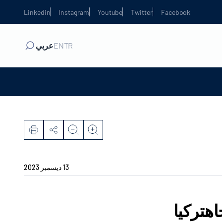
Linkedin
Instagram
Youtube
Twitter
Facebook
TR
EN
عربي
13 ديسمبر 2023
اهتركيا