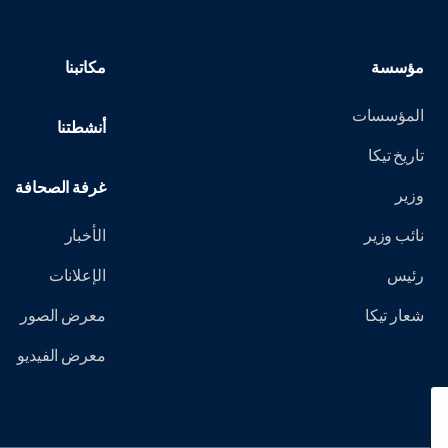
مؤسسة
مكاتبنا
المؤسسات
أنشطتنا
تاريخ تيكا
غرفة الصحافة
وزير
نائب وزير
الأخبار
رئيس
الإعلانات
شعار تيكا
معرض الصور
معرض الفيديو