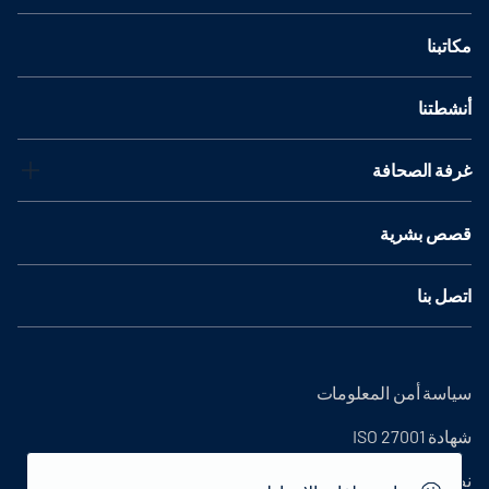
مكاتبنا
أنشطتنا
غرفة الصحافة
قصص بشرية
اتصل بنا
سياسة أمن المعلومات
شهادة ISO 27001
نص التوضيح