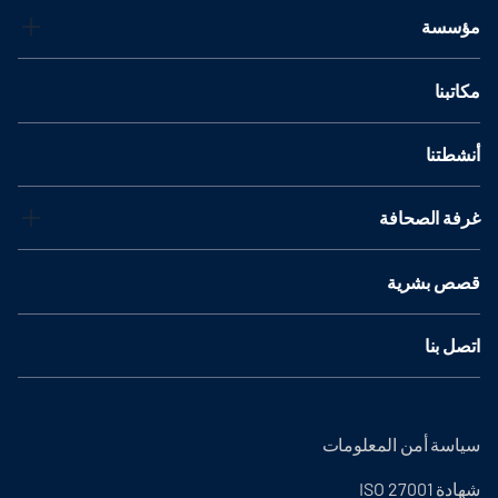
مؤسسة
مكاتبنا
أنشطتنا
غرفة الصحافة
قصص بشرية
اتصل بنا
سياسة أمن المعلومات
شهادة ISO 27001