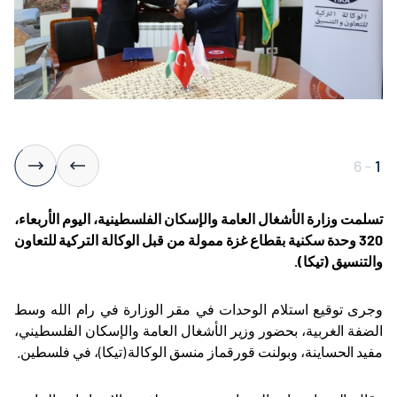
6
-
1
تسلمت وزارة الأشغال العامة والإسكان الفلسطينية، اليوم الأربعاء،
320 وحدة سكنية بقطاع غزة
ممولة
من قبل الوكالة التركية للتعاون
والتنسيق (تيكا)
.
وجرى توقيع استلام الوحدات في مقر الوزارة في رام الله وسط
الضفة الغربية، بحضور وزير الأشغال العامة والإسكان الفلسطيني،
مفيد الحساينة، وبولنت قورقماز منسق الوكالة (تيكا)، في فلسطين.